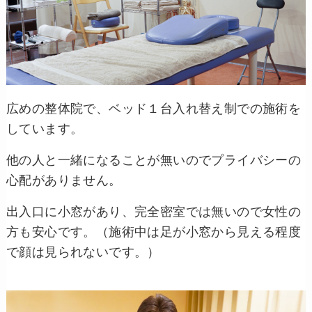
広めの整体院で、ベッド１台入れ替え制での施術を
しています。
他の人と一緒になることが無いのでプライバシーの
心配がありません。
出入口に小窓があり、完全密室では無いので女性の
方も安心です。（施術中は足が小窓から見える程度
で顔は見られないです。）