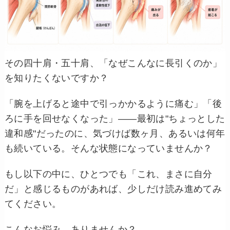
その四十肩・五十肩、「なぜこんなに長引くのか」
を知りたくないですか？
「腕を上げると途中で引っかかるように痛む」「後
ろに手を回せなくなった」——最初は"ちょっとした
違和感"だったのに、気づけば数ヶ月、あるいは何年
も続いている。そんな状態になっていませんか？
もし以下の中に、ひとつでも「これ、まさに自分
だ」と感じるものがあれば、少しだけ読み進めてみ
てください。
こんなお悩み、ありませんか？