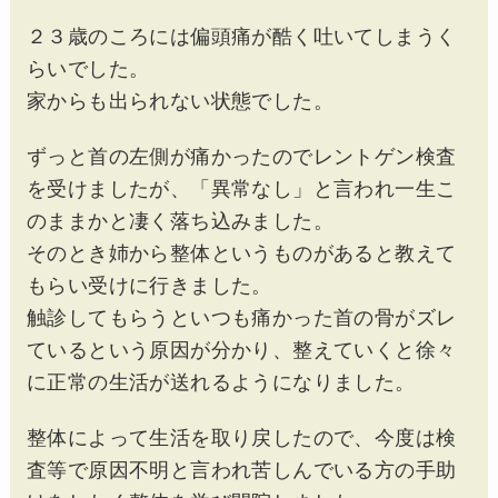
２３歳のころには偏頭痛が酷く吐いてしまうく
らいでした。
家からも出られない状態でした。
ずっと首の左側が痛かったのでレントゲン検査
を受けましたが、「異常なし」と言われ一生こ
のままかと凄く落ち込みました。
そのとき姉から整体というものがあると教えて
もらい受けに行きました。
触診してもらうといつも痛かった首の骨がズレ
ているという原因が分かり、整えていくと徐々
に正常の生活が送れるようになりました。
整体によって生活を取り戻したので、今度は検
査等で原因不明と言われ苦しんでいる方の手助