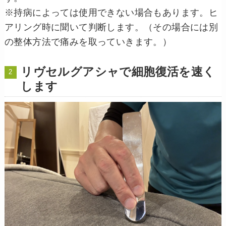
※持病によっては使用できない場合もあります。ヒ
アリング時に聞いて判断します。（その場合には別
の整体方法で痛みを取っていきます。）
リヴセルグアシャで細胞復活を速く
します