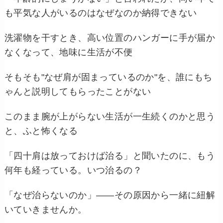
も平気な人がいるのはなぜなのか納得できない
洗濯物を干すとき、高い位置のハンガーに手が届か
なくなって、地味に生活が不便
そもそも"なぜ肩が固まっているのか"を、誰にもち
ゃんと説明してもらったことがない
このまま腕が上がらない生活が一生続くのかと思う
と、ふと怖くなる
「四十肩は放っておけば治る」と聞いたのに、もう
何年も経っている。いつ治るの？
「なぜ治らないのか」——その原因から一緒に紐解
いていきませんか。