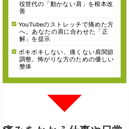
役世代の「動かない肩」を根本改
善
YouTubeのストレッチで痛めた方
へ。あなたの肩に合わせた「正
解」を提示
ボキボキしない、痛くない肩関節
調整。怖がりな方のための優しい
整体