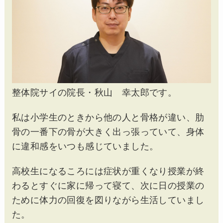
整体院サイの院長・秋山 幸太郎です。
私は小学生のときから他の人と骨格が違い、肋
骨の一番下の骨が大きく出っ張っていて、身体
に違和感をいつも感じていました。
高校生になるころには症状が重くなり授業が終
わるとすぐに家に帰って寝て、次に日の授業の
ために体力の回復を図りながら生活していまし
た。