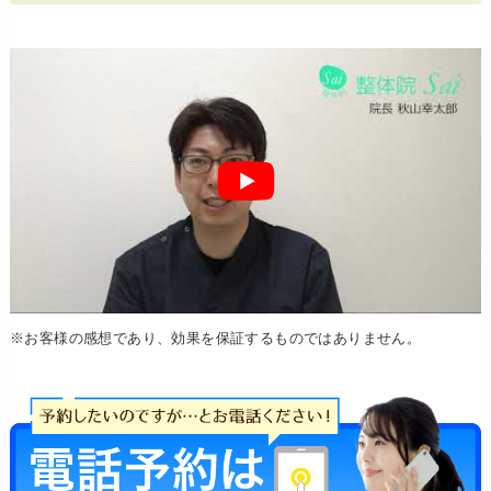
※お客様の感想であり、効果を保証するものではありません。