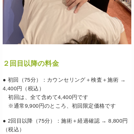
２回目以降の料金
● 初回（75分）：カウンセリング＋検査＋施術 →
4,400円（税込）
初回は、全て含めて4,400円です
※通常9,900円のところ、初回限定価格です
● 2回目以降（75分）：施術＋経過確認 → 8,800円
（税込）