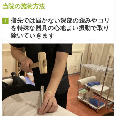
当院の施術方法
指先では届かない深部の歪みやコリ
を特殊な器具の心地よい振動で取り
除いていきます