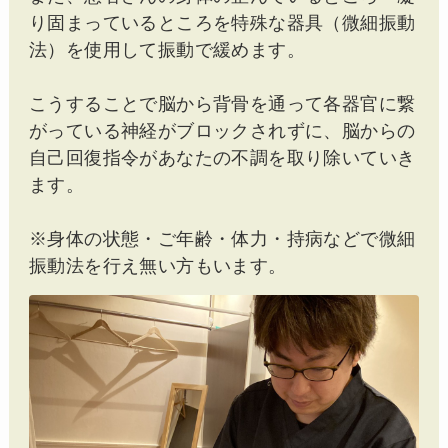
り固まっているところを特殊な器具（微細振動
法）を使用して振動で緩めます。
こうすることで脳から背骨を通って各器官に繋
がっている神経がブロックされずに、脳からの
自己回復指令があなたの不調を取り除いていき
ます。
※身体の状態・ご年齢・体力・持病などで微細
振動法を行え無い方もいます。