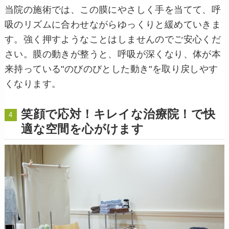
当院の施術では、この膜にやさしく手を当てて、呼
吸のリズムに合わせながらゆっくりと緩めていきま
す。強く押すようなことはしませんのでご安心くだ
さい。膜の動きが整うと、呼吸が深くなり、体が本
来持っている"のびのびとした動き"を取り戻しやす
くなります。
笑顔で応対！キレイな治療院！で快
適な空間を心がけます