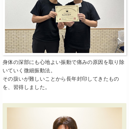
身体の深部にも心地よい振動で痛みの原因を取り除
いていく微細振動法。
その扱いが難しいことから長年封印してきたもの
を、習得しました。