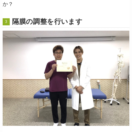
か？
隔膜の調整を行います