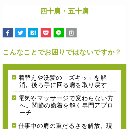
四十肩・五十肩
こんなことでお困りではないですか？
着替えや洗髪の「ズキッ」を解
消。後ろ手に回る肩を取り戻す
電気やマッサージで変わらない方
へ。関節の癒着を解く専門アプロ
ーチ
仕事中の肩の重だるさを解放。現