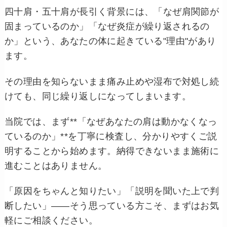
四十肩・五十肩が長引く背景には、「なぜ肩関節が
固まっているのか」「なぜ炎症が繰り返されるの
か」という、あなたの体に起きている"理由"があり
ます。
その理由を知らないまま痛み止めや湿布で対処し続
けても、同じ繰り返しになってしまいます。
当院では、まず**「なぜあなたの肩は動かなくなっ
ているのか」**を丁寧に検査し、分かりやすくご説
明することから始めます。納得できないまま施術に
進むことはありません。
「原因をちゃんと知りたい」「説明を聞いた上で判
断したい」——そう思っている方こそ、まずはお気
軽にご相談ください。