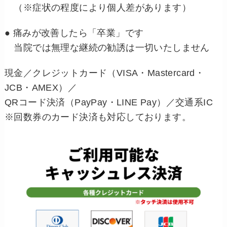
（※症状の程度により個人差があります）
● 痛みが改善したら「卒業」です
当院では無理な継続の勧誘は一切いたしません
現金／クレジットカード（VISA・Mastercard・
JCB・AMEX）／
QRコード決済（PayPay・LINE Pay）／交通系IC
※回数券のカード決済も対応しております。