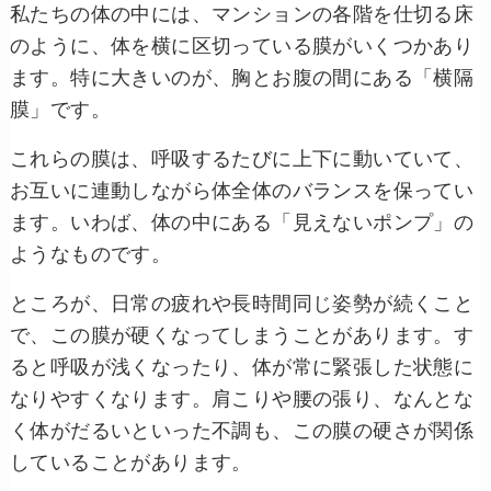
私たちの体の中には、マンションの各階を仕切る床
のように、体を横に区切っている膜がいくつかあり
ます。特に大きいのが、胸とお腹の間にある「横隔
膜」です。
これらの膜は、呼吸するたびに上下に動いていて、
お互いに連動しながら体全体のバランスを保ってい
ます。いわば、体の中にある「見えないポンプ」の
ようなものです。
ところが、日常の疲れや長時間同じ姿勢が続くこと
で、この膜が硬くなってしまうことがあります。す
ると呼吸が浅くなったり、体が常に緊張した状態に
なりやすくなります。肩こりや腰の張り、なんとな
く体がだるいといった不調も、この膜の硬さが関係
していることがあります。