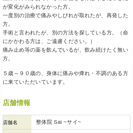
が変化がみられなかった方。
一度別の治療で痛みやしびれが取れたが、再発した
方。
手術と言われたが、別の方法を探している方。（命
にかかわる方は、ご遠慮ください。）
痛み止め等の薬を飲んでいるが、飲み続けたく無い
方。
５歳～９０歳の、身体に痛みや痺れ・不調のある方
に来ていただいています。
店舗情報
整体院 Sai ~サイ~
店舗名