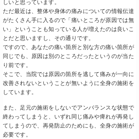
しいと思っています。
ただ最近は、整体や身体の痛みについての情報伝達
がたくさん手に入るので「痛いところが原因では無
い」ということも知っている人が増えたのは良いこ
とだと思いますし、その通りです。
ですので、あなたの痛い箇所と別な方の痛い箇所が
同じでも、原因は別のところだったというのが当た
り前です。
そこで、当院では原因の箇所を逃して痛みが一向に
改善されないということが無いように全身の施術を
しています。
また、足元の施術をしないでアンバランスな状態で
終わってしまうと、いずれ同じ痛みや痺れが再発し
てしまうので、再発防止のためにも、全身の施術が
必要です。