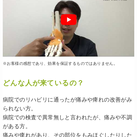
※お客様の感想であり、効果を保証するものではありません。
どんな人が来ているの？
病院でのリハビリに通ったが痛みや痺れの改善がみ
られない方。
病院での検査で異常無しと言われたが、痛みや不調
がある方。
痛みや痺れがあり、その部位をもみほぐしたりした