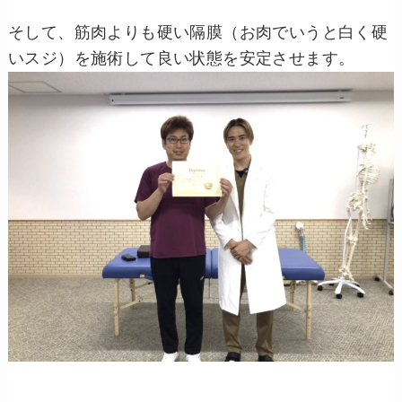
そして、筋肉よりも硬い隔膜（お肉でいうと白く硬
いスジ）を施術して良い状態を安定させます。