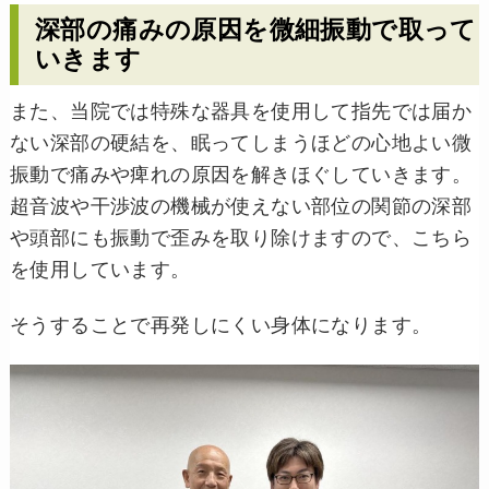
深部の痛みの原因を微細振動で取って
いきます
また、当院では特殊な器具を使用して指先では届か
ない深部の硬結を、眠ってしまうほどの心地よい微
振動で痛みや痺れの原因を解きほぐしていきます。
超音波や干渉波の機械が使えない部位の関節の深部
や頭部にも振動で歪みを取り除けますので、こちら
を使用しています。
そうすることで再発しにくい身体になります。