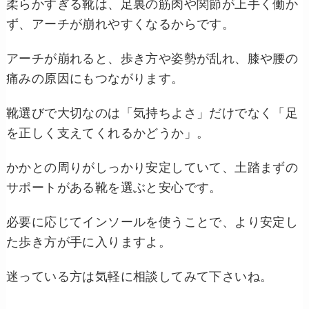
柔らかすぎる靴は、足裏の筋肉や関節が上手く働か
ず、アーチが崩れやすくなるからです。
アーチが崩れると、歩き方や姿勢が乱れ、膝や腰の
痛みの原因にもつながります。
靴選びで大切なのは「気持ちよさ」だけでなく「足
を正しく支えてくれるかどうか」。
かかとの周りがしっかり安定していて、土踏まずの
サポートがある靴を選ぶと安心です。
必要に応じてインソールを使うことで、より安定し
た歩き方が手に入りますよ。
迷っている方は気軽に相談してみて下さいね。