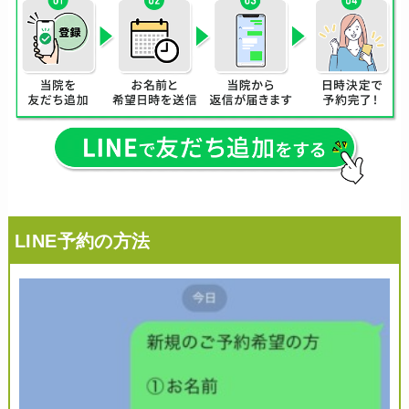
LINE予約の方法