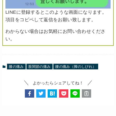
LINEに登録するとこのような画面になります。
項目をコピペして返信をお願い致します。
わからない場合はお気軽にお問い合わせくださ
い。
膝の痛み
股関節の痛み
腰の痛み（脚のしびれ）
よかったらシェアしてね！