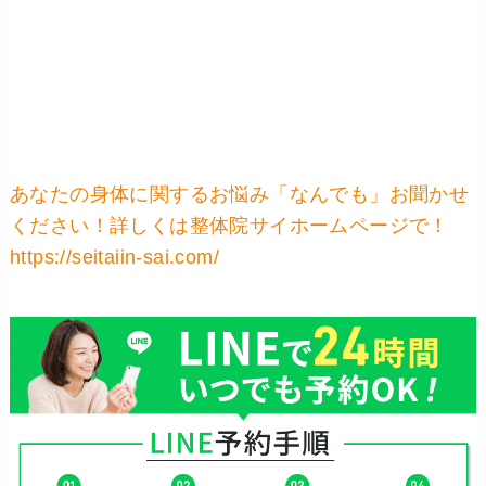
あなたの身体に関するお悩み「なんでも」お聞かせ
ください！詳しくは整体院サイホームページで！
https://seitaiin-sai.com/