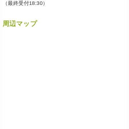
（最終受付18:30）
周辺マップ