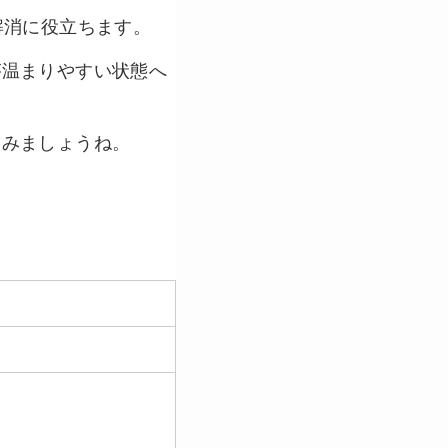
解消に役立ちます。
が温まりやすい状態へ
てみましょうね。