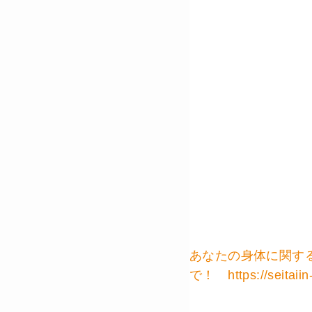
あなたの身体に関す
で！ https://seitaiin