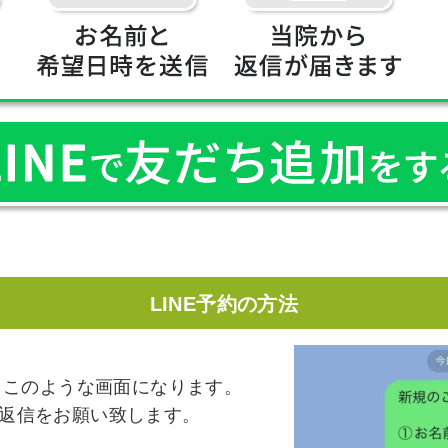
LINE予約の方法
るとこのような画面になります。
返信をお願い致します。