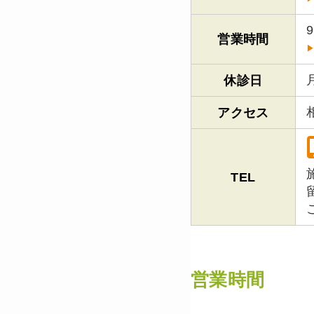
営業時間
休診日
アクセス
TEL
営業時間