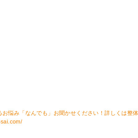
るお悩み「なんでも」お聞かせください！詳しくは整
-sai.com/