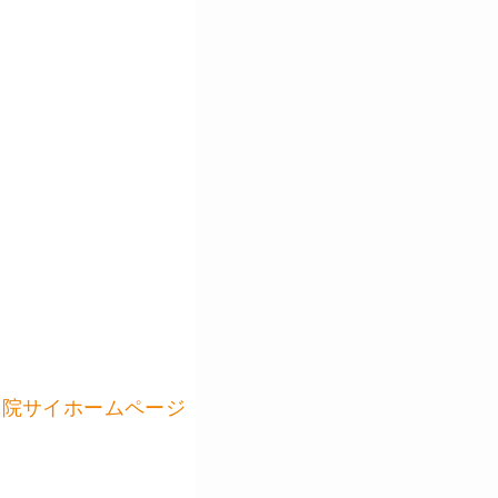
体院サイホームページ