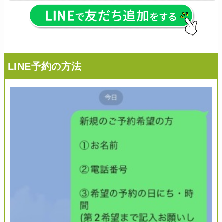
LINE予約の方法