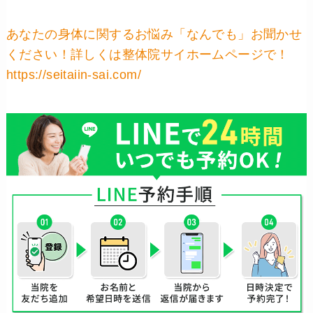
あなたの身体に関するお悩み「なんでも」お聞かせ
ください！詳しくは整体院サイホームページで！
https://seitaiin-sai.com/