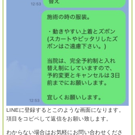
LINEに登録するとこのような画面になります。
項目をコピペして返信をお願い致します。
わからない場合はお気軽にお問い合わせくださ