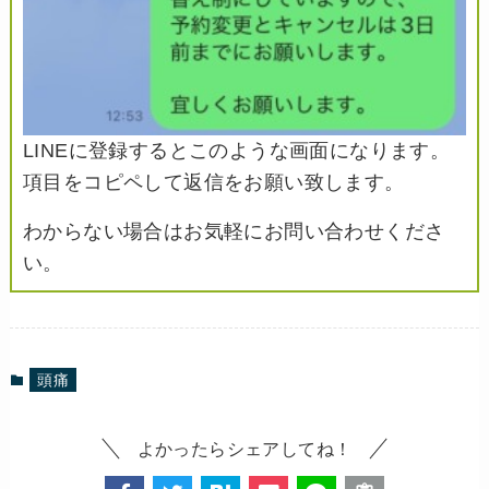
LINEに登録するとこのような画面になります。
項目をコピペして返信をお願い致します。
わからない場合はお気軽にお問い合わせくださ
い。
頭痛
よかったらシェアしてね！