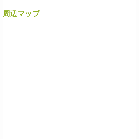
周辺マップ