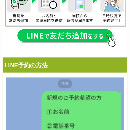
LINE予約の方法