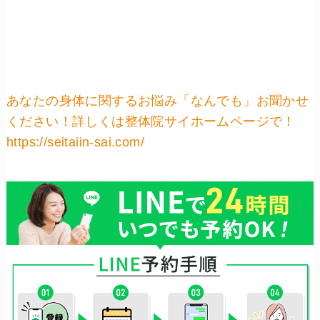
あなたの身体に関するお悩み「なんでも」お聞かせ
ください！詳しくは整体院サイホームページで！
https://seitaiin-sai.com/