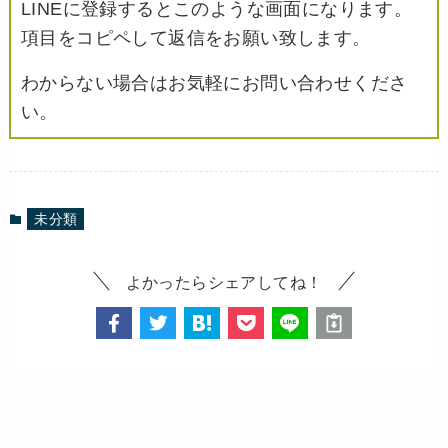
LINEに登録するとこのような画面になります。
項目をコピペして返信をお願い致します。
わからない場合はお気軽にお問い合わせくださ
い。
未分類
よかったらシェアしてね！