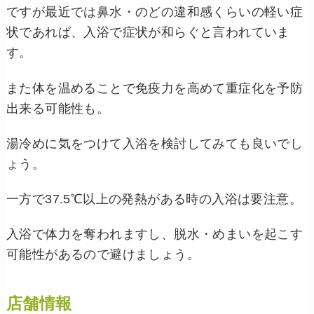
ですが最近では鼻水・のどの違和感くらいの軽い症
状であれば、入浴で症状が和らぐと言われていま
す。
また体を温めることで免疫力を高めて重症化を予防
出来る可能性も。
湯冷めに気をつけて入浴を検討してみても良いでし
ょう。
一方で37.5℃以上の発熱がある時の入浴は要注意。
入浴で体力を奪われますし、脱水・めまいを起こす
可能性があるので避けましょう。
店舗情報