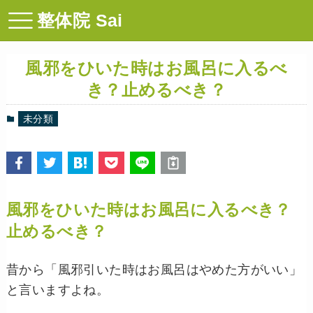
整体院 Sai
風邪をひいた時はお風呂に入るべ
き？止めるべき？
未分類
風邪をひいた時はお風呂に入るべき？
止めるべき？
昔から「風邪引いた時はお風呂はやめた方がいい」
と言いますよね。