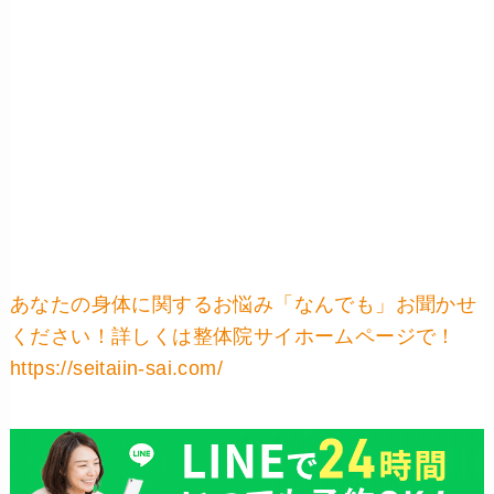
あなたの身体に関するお悩み「なんでも」お聞かせ
ください！詳しくは整体院サイホームページで！
https://seitaiin-sai.com/