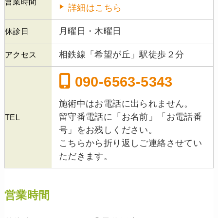
営業時間
詳細はこちら
月曜日・木曜日
休診日
相鉄線「希望が丘」駅徒歩２分
アクセス
090-6563-5343
施術中はお電話に出られません。
留守番電話に「お名前」「お電話番
TEL
号」をお残しください。
こちらから折り返しご連絡させてい
ただきます。
営業時間