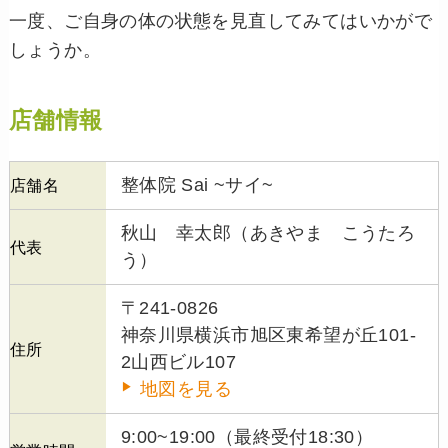
一度、ご自身の体の状態を見直してみてはいかがで
しょうか。
店舗情報
整体院 Sai ~サイ~
店舗名
秋山 幸太郎（あきやま こうたろ
代表
う）
〒241-0826
神奈川県横浜市旭区東希望が丘101-
住所
2山西ビル107
地図を見る
9:00~19:00（最終受付18:30）