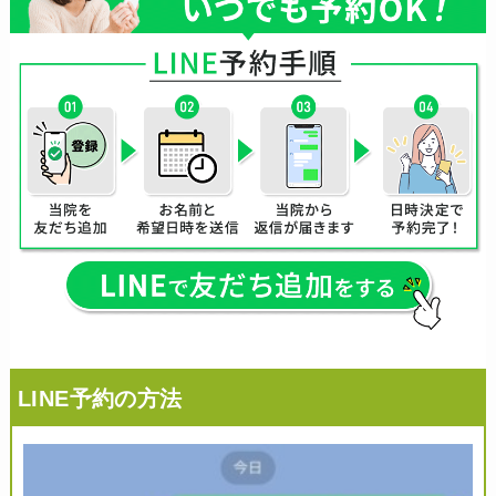
LINE予約の方法