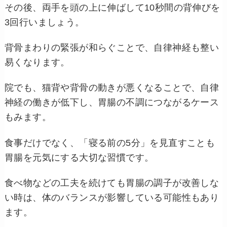
その後、両手を頭の上に伸ばして10秒間の背伸びを
3回行いましょう。
背骨まわりの緊張が和らぐことで、自律神経も整い
易くなります。
院でも、猫背や背骨の動きが悪くなることで、自律
神経の働きが低下し、胃腸の不調につながるケース
もみます。
食事だけでなく、「寝る前の5分」を見直すことも
胃腸を元気にする大切な習慣です。
食べ物などの工夫を続けても胃腸の調子が改善しな
い時は、体のバランスが影響している可能性もあり
ます。