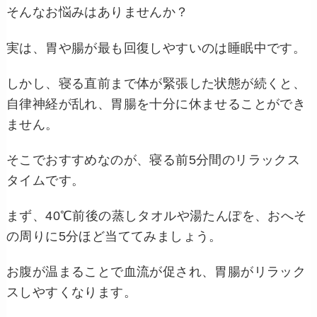
そんなお悩みはありませんか？
実は、胃や腸が最も回復しやすいのは睡眠中です。
しかし、寝る直前まで体が緊張した状態が続くと、
自律神経が乱れ、胃腸を十分に休ませることができ
ません。
そこでおすすめなのが、寝る前5分間のリラックス
タイムです。
まず、40℃前後の蒸しタオルや湯たんぽを、おへそ
の周りに5分ほど当ててみましょう。
お腹が温まることで血流が促され、胃腸がリラック
スしやすくなります。