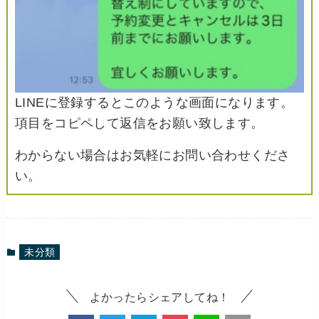
LINEに登録するとこのような画面になります。
項目をコピペして返信をお願い致します。
わからない場合はお気軽にお問い合わせくださ
い。
未分類
よかったらシェアしてね！